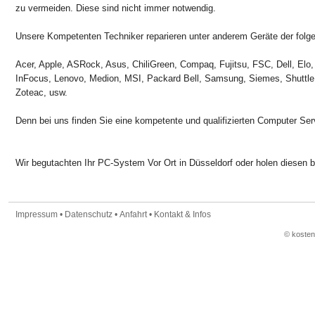
zu vermeiden. Diese sind nicht immer notwendig.
Unsere Kompetenten Techniker reparieren unter anderem Geräte der folge
Acer, Apple, ASRock, Asus, ChiliGreen, Compaq, Fujitsu, FSC, Dell, Elo,
InFocus, Lenovo, Medion, MSI, Packard Bell, Samsung, Siemes, Shuttle
Zoteac, usw.
Denn bei uns finden Sie eine kompetente und qualifizierten Computer Ser
Wir begutachten Ihr PC-System Vor Ort in Düsseldorf oder holen diesen b
Impressum
•
Datenschutz
•
Anfahrt
•
Kontakt & Infos
© koste