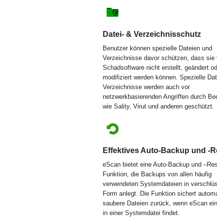
Datei- & Verzeichnisschutz
Benutzer können spezielle Dateien und
Verzeichnisse davor schützen, dass sie
Schadsoftware nicht erstellt, geändert o
modifiziert werden können. Spezielle Da
Verzeichnisse werden auch vor
netzwerkbasierenden Angriffen durch B
wie Sality, Virut und anderen geschützt.
Effektives Auto-Backup und -R
eScan bietet eine Auto-Backup und –Res
Funktion, die Backups von allen häufig
verwendeten Systemdateien in verschlüs
Form anlegt. Die Funktion sichert autom
saubere Dateien zurück, wenn eScan ein
in einer Systemdatei findet.