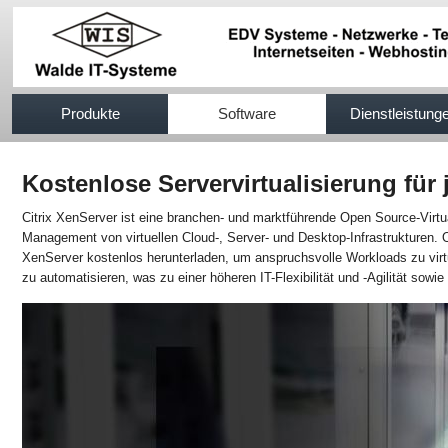
517efb333
Produkte
Software
Dienstleistung
Kostenlose Servervirtualisierung für
Citrix XenServer ist eine branchen- und marktführende Open Source-Virtu
Management von virtuellen Cloud-, Server- und Desktop-Infrastrukturen.
XenServer kostenlos herunterladen, um anspruchsvolle Workloads zu virt
zu automatisieren, was zu einer höheren IT-Flexibilität und -Agilität sowie