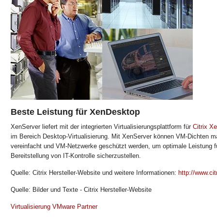
Beste Leistung für XenDesktop
XenServer liefert mit der integrierten Virtualisierungsplattform für
Citrix 
im Bereich Desktop-Virtualisierung. Mit XenServer können VM-Dichten m
vereinfacht und VM-Netzwerke geschützt werden, um optimale Leistung fü
Bereitstellung von IT-Kontrolle sicherzustellen.
Quelle: Citrix Hersteller-Website und weitere Informationen:
http://www.cit
Quelle: Bilder und Texte - Citrix Hersteller-Website
Virtualisierung VMware Partner