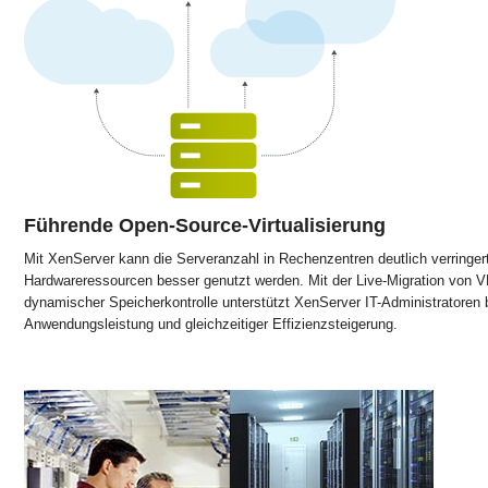
Führende Open-Source-Virtualisierung
Mit XenServer kann die Serveranzahl in Rechenzentren deutlich verringe
Hardwareressourcen besser genutzt werden. Mit der Live-Migration von 
dynamischer Speicherkontrolle unterstützt XenServer IT-Administratoren 
Anwendungsleistung und gleichzeitiger Effizienzsteigerung.