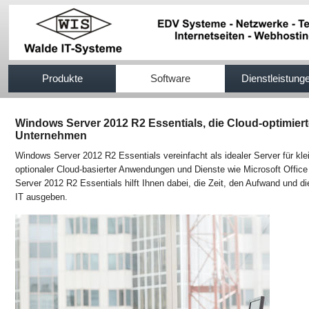
517efb333
Produkte
Software
Dienstleistung
Windows Server 2012 R2 Essentials, die Cloud-optimiert
Unternehmen
Windows Server 2012 R2 Essentials vereinfacht als idealer Server für kle
optionaler Cloud-basierter Anwendungen und Dienste wie Microsoft Offic
Server 2012 R2 Essentials hilft Ihnen dabei, die Zeit, den Aufwand und di
IT ausgeben.